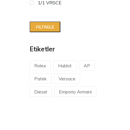
1/1 VRSCE
Etiketler
Rolex
Hublot
AP
Patek
Versace
Diesel
Emporio Armani