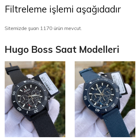
Filtreleme işlemi aşağıdadır
Sitemizde şuan 1170 ürün mevcut.
Hugo Boss Saat Modelleri