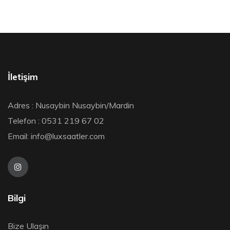
İletişim
Adres : Nusaybin Nusaybin/Mardin
Telefon : 0531 219 67 02
Email:
info@luxsaatler.com
Bilgi
Bize Ulaşın