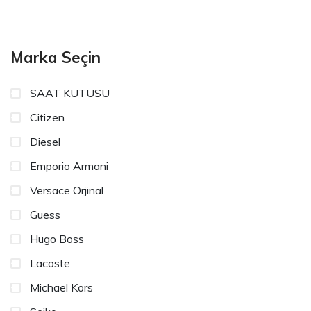
Marka Seçin
SAAT KUTUSU
Citizen
Diesel
Emporio Armani
Versace Orjinal
Guess
Hugo Boss
Lacoste
Michael Kors