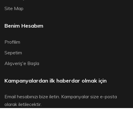
Site Map
Benim Hesabım
Profilim
Sepetim
Alışveriş'e Başla
Kampanyalardan ilk haberdar olmak için
Email hesabınızı bize iletin. Kampanyalar size e-posta
olarak iletilecektir.
KAYIT OL