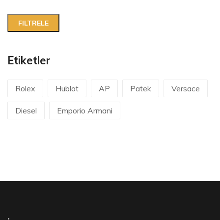
Etiketler
Rolex
Hublot
AP
Patek
Versace
Diesel
Emporio Armani