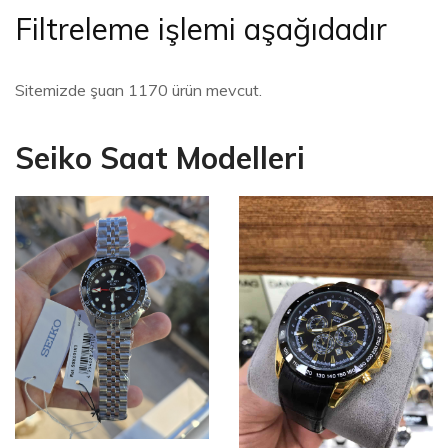
Filtreleme işlemi aşağıdadır
Sitemizde şuan 1170 ürün mevcut.
Seiko Saat Modelleri